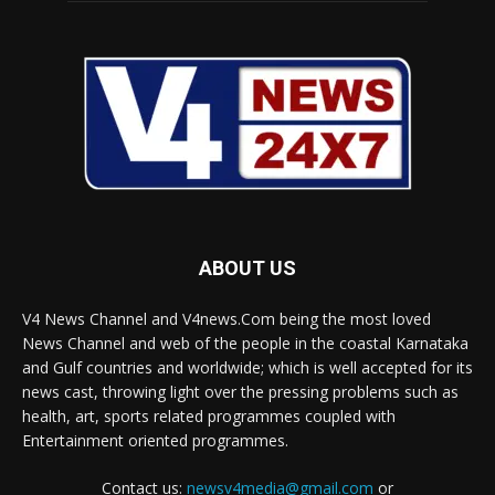
ABOUT US
V4 News Channel and V4news.Com being the most loved
News Channel and web of the people in the coastal Karnataka
and Gulf countries and worldwide; which is well accepted for its
news cast, throwing light over the pressing problems such as
health, art, sports related programmes coupled with
Entertainment oriented programmes.
Contact us:
newsv4media@gmail.com
or