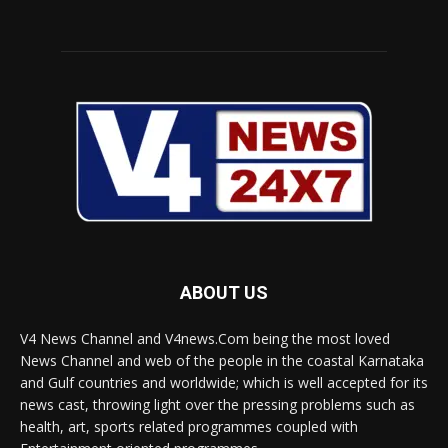
ABOUT US
V4 News Channel and V4news.Com being the most loved
News Channel and web of the people in the coastal Karnataka
and Gulf countries and worldwide; which is well accepted for its
news cast, throwing light over the pressing problems such as
health, art, sports related programmes coupled with