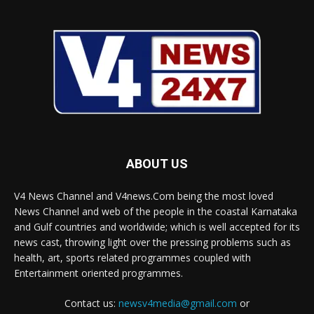
ABOUT US
V4 News Channel and V4news.Com being the most loved
News Channel and web of the people in the coastal Karnataka
and Gulf countries and worldwide; which is well accepted for its
news cast, throwing light over the pressing problems such as
health, art, sports related programmes coupled with
Entertainment oriented programmes.
Contact us:
newsv4media@gmail.com
or