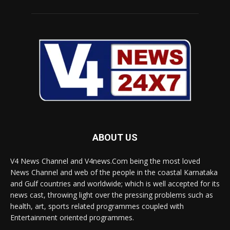
ABOUT US
V4 News Channel and V4news.Com being the most loved
News Channel and web of the people in the coastal Karnataka
and Gulf countries and worldwide; which is well accepted for its
news cast, throwing light over the pressing problems such as
health, art, sports related programmes coupled with
Entertainment oriented programmes.