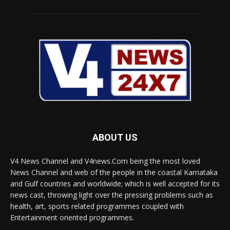
ABOUT US
V4 News Channel and V4news.Com being the most loved
News Channel and web of the people in the coastal Karnataka
and Gulf countries and worldwide; which is well accepted for its
news cast, throwing light over the pressing problems such as
health, art, sports related programmes coupled with
Entertainment oriented programmes.