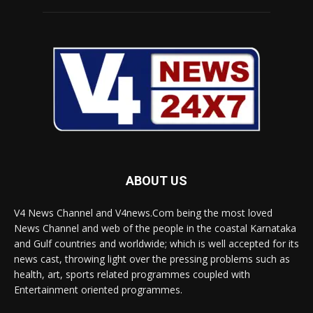
ABOUT US
V4 News Channel and V4news.Com being the most loved
News Channel and web of the people in the coastal Karnataka
and Gulf countries and worldwide; which is well accepted for its
news cast, throwing light over the pressing problems such as
health, art, sports related programmes coupled with
Entertainment oriented programmes.