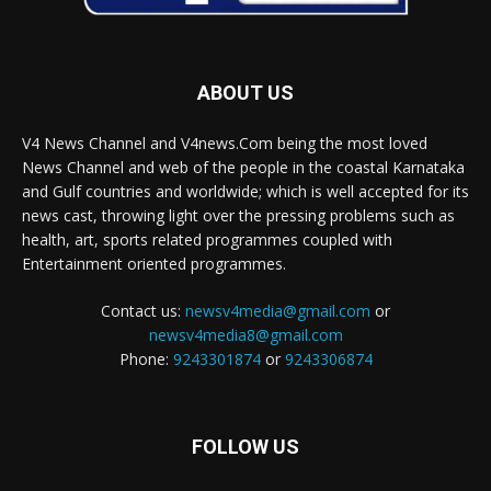
ABOUT US
V4 News Channel and V4news.Com being the most loved
News Channel and web of the people in the coastal Karnataka
and Gulf countries and worldwide; which is well accepted for its
news cast, throwing light over the pressing problems such as
health, art, sports related programmes coupled with
Entertainment oriented programmes.
Contact us:
newsv4media@gmail.com
or
newsv4media8@gmail.com
Phone:
9243301874
or
9243306874
FOLLOW US