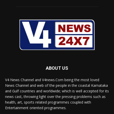
ABOUT US
V4 News Channel and V4news.Com being the most loved
News Channel and web of the people in the coastal Karnataka
and Gulf countries and worldwide; which is well accepted for its
news cast, throwing light over the pressing problems such as
health, art, sports related programmes coupled with
Entertainment oriented programmes.