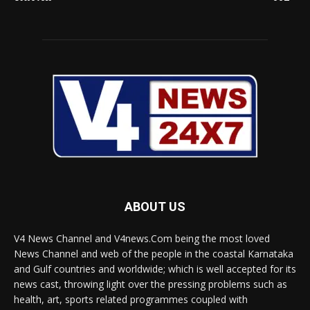
ABOUT US
V4 News Channel and V4news.Com being the most loved
News Channel and web of the people in the coastal Karnataka
and Gulf countries and worldwide; which is well accepted for its
news cast, throwing light over the pressing problems such as
health, art, sports related programmes coupled with