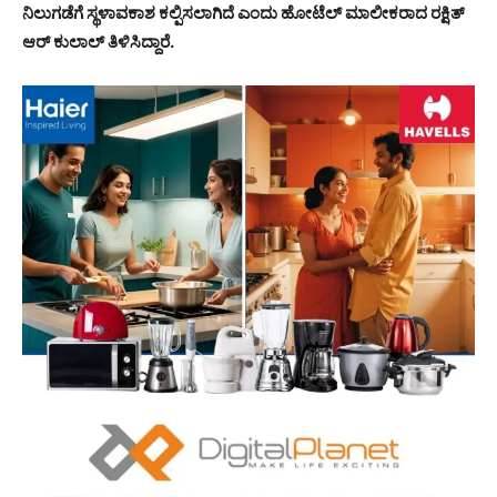
ನಿಲುಗಡೆಗೆ ಸ್ಥಳಾವಕಾಶ ಕಲ್ಪಿಸಲಾಗಿದೆ ಎಂದು ಹೋಟೆಲ್ ಮಾಲೀಕರಾದ ರಕ್ಷಿತ್
ಆರ್ ಕುಲಾಲ್ ತಿಳಿಸಿದ್ದಾರೆ.