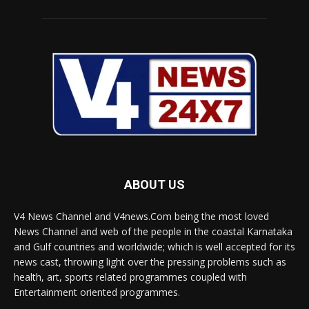
ABOUT US
V4 News Channel and V4news.Com being the most loved
News Channel and web of the people in the coastal Karnataka
and Gulf countries and worldwide; which is well accepted for its
news cast, throwing light over the pressing problems such as
health, art, sports related programmes coupled with
Entertainment oriented programmes.