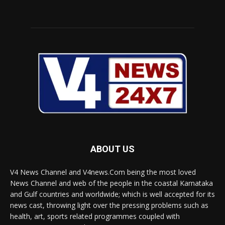
ABOUT US
V4 News Channel and V4news.Com being the most loved
News Channel and web of the people in the coastal Karnataka
and Gulf countries and worldwide; which is well accepted for its
news cast, throwing light over the pressing problems such as
health, art, sports related programmes coupled with