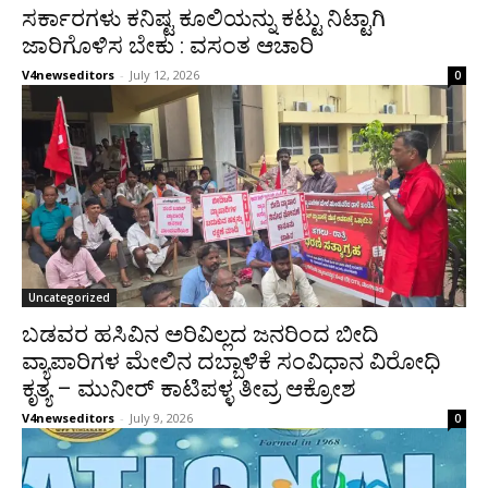
ಸರ್ಕಾರಗಳು ಕನಿಷ್ಟ ಕೂಲಿಯನ್ನು ಕಟ್ಟು ನಿಟ್ಟಾಗಿ
ಜಾರಿಗೊಳಿಸ ಬೇಕು : ವಸಂತ ಆಚಾರಿ
V4newseditors
-
July 12, 2026
0
Uncategorized
ಬಡವರ ಹಸಿವಿನ ಅರಿವಿಲ್ಲದ ಜನರಿಂದ ಬೀದಿ
ವ್ಯಾಪಾರಿಗಳ ಮೇಲಿನ ದಬ್ಬಾಳಿಕೆ ಸಂವಿಧಾನ ವಿರೋಧಿ
ಕೃತ್ಯ – ಮುನೀರ್ ಕಾಟಿಪಳ್ಳ ತೀವ್ರ ಆಕ್ರೋಶ
V4newseditors
-
July 9, 2026
0