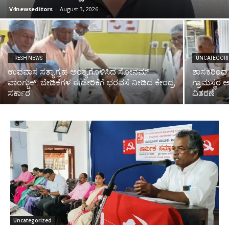
V4newseditors
-
August 3, 2026
FRESH NEWS
UNCATEGOR
ಉಪವಾಸ ಸತ್ಯಾಗ್ರಹ ಅಂತ್ಯಗೊಳಿಸಿದ ಸೋನಮ್
ಶಾಸಕರಿಂದ 
ವಾಂಗ್ಚುಕ್: ಬೇಡಿಕೆಗಳ ಈಡೇರಿಕೆಗೆ ಭರವಸೆ ನೀಡಿದ ಕೇಂದ್ರ
ಗ್ರಾಮಸ್ಥರ 
ಸರ್ಕಾರ
ವಿತರಣೆ
Uncategorized