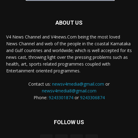
ABOUT US
V4 News Channel and V4news.Com being the most loved
News Channel and web of the people in the coastal Karnataka
and Gulf countries and worldwide; which is well accepted for its
news cast, throwing light over the pressing problems such as
health, art, sports related programmes coupled with
Entertainment oriented programmes.
Contact us:
newsv4media@gmail.com
or
newsv4media8@gmail.com
Phone:
9243301874
or
9243306874
FOLLOW US