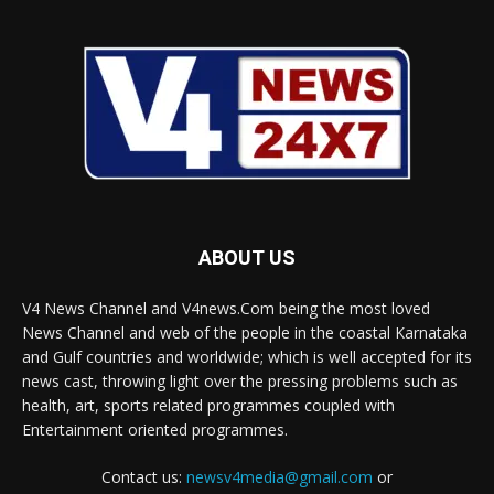
ABOUT US
V4 News Channel and V4news.Com being the most loved
News Channel and web of the people in the coastal Karnataka
and Gulf countries and worldwide; which is well accepted for its
news cast, throwing light over the pressing problems such as
health, art, sports related programmes coupled with
Entertainment oriented programmes.
Contact us:
newsv4media@gmail.com
or