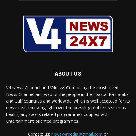
ABOUT US
V4 News Channel and V4news.Com being the most loved
News Channel and web of the people in the coastal Karnataka
and Gulf countries and worldwide; which is well accepted for its
news cast, throwing light over the pressing problems such as
health, art, sports related programmes coupled with
Entertainment oriented programmes.
Contact us:
newsv4media@gmail.com
or