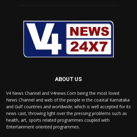
ABOUT US
V4 News Channel and V4news.Com being the most loved
News Channel and web of the people in the coastal Karnataka
and Gulf countries and worldwide; which is well accepted for its
news cast, throwing light over the pressing problems such as
health, art, sports related programmes coupled with
Entertainment oriented programmes.