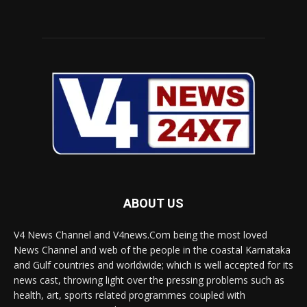
ABOUT US
V4 News Channel and V4news.Com being the most loved
News Channel and web of the people in the coastal Karnataka
and Gulf countries and worldwide; which is well accepted for its
news cast, throwing light over the pressing problems such as
health, art, sports related programmes coupled with