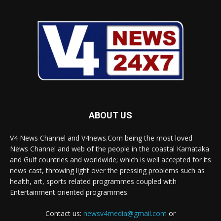
ABOUT US
V4 News Channel and V4news.Com being the most loved
News Channel and web of the people in the coastal Karnataka
and Gulf countries and worldwide; which is well accepted for its
news cast, throwing light over the pressing problems such as
health, art, sports related programmes coupled with
Entertainment oriented programmes.
Contact us:
newsv4media@gmail.com
or