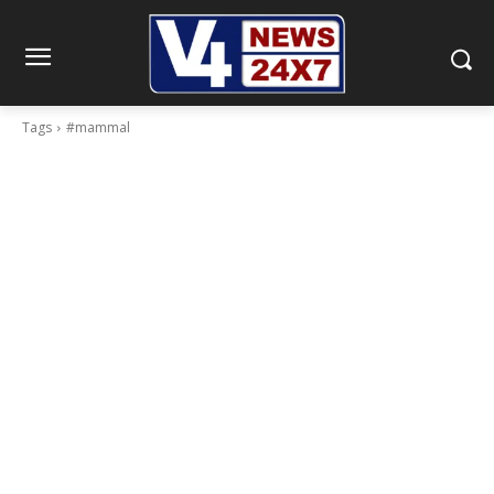
Tags
#mammal