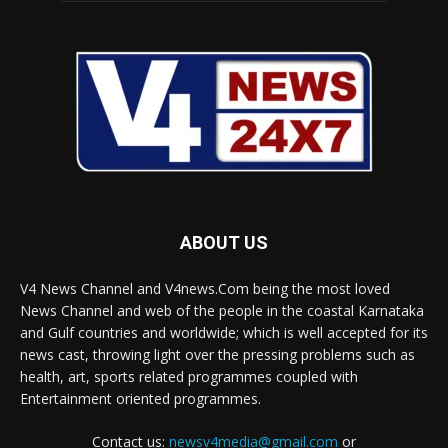
ABOUT US
V4 News Channel and V4news.Com being the most loved
News Channel and web of the people in the coastal Karnataka
and Gulf countries and worldwide; which is well accepted for its
news cast, throwing light over the pressing problems such as
health, art, sports related programmes coupled with
Entertainment oriented programmes.
Contact us:
newsv4media@gmail.com
or