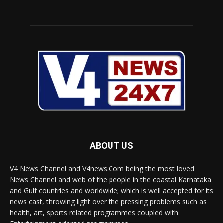
ABOUT US
V4 News Channel and V4news.Com being the most loved
News Channel and web of the people in the coastal Karnataka
and Gulf countries and worldwide; which is well accepted for its
news cast, throwing light over the pressing problems such as
health, art, sports related programmes coupled with