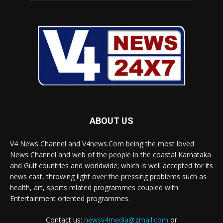
ABOUT US
V4 News Channel and V4news.Com being the most loved
News Channel and web of the people in the coastal Karnataka
and Gulf countries and worldwide; which is well accepted for its
news cast, throwing light over the pressing problems such as
health, art, sports related programmes coupled with
Entertainment oriented programmes.
Contact us:
newsv4media@gmail.com
or