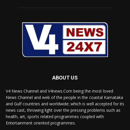
ABOUT US
V4 News Channel and V4news.Com being the most loved
News Channel and web of the people in the coastal Karnataka
and Gulf countries and worldwide; which is well accepted for its
news cast, throwing light over the pressing problems such as
health, art, sports related programmes coupled with
Entertainment oriented programmes.