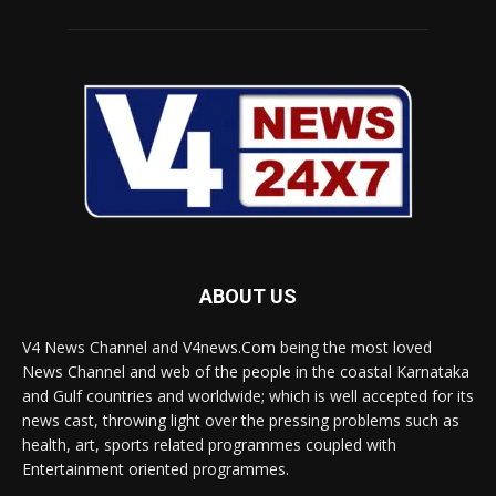
ABOUT US
V4 News Channel and V4news.Com being the most loved
News Channel and web of the people in the coastal Karnataka
and Gulf countries and worldwide; which is well accepted for its
news cast, throwing light over the pressing problems such as
health, art, sports related programmes coupled with
Entertainment oriented programmes.