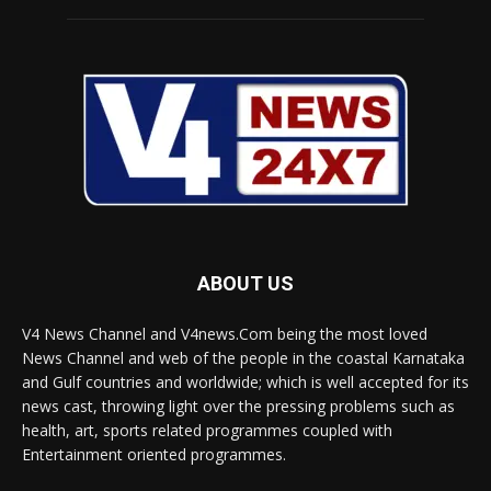
ABOUT US
V4 News Channel and V4news.Com being the most loved
News Channel and web of the people in the coastal Karnataka
and Gulf countries and worldwide; which is well accepted for its
news cast, throwing light over the pressing problems such as
health, art, sports related programmes coupled with
Entertainment oriented programmes.