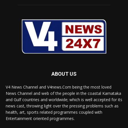
ABOUT US
V4 News Channel and V4news.Com being the most loved
News Channel and web of the people in the coastal Karnataka
and Gulf countries and worldwide; which is well accepted for its
news cast, throwing light over the pressing problems such as
health, art, sports related programmes coupled with
Entertainment oriented programmes.