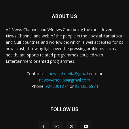
ABOUT US
V4 News Channel and V4news.Com being the most loved
News Channel and web of the people in the coastal Karnataka
and Gulf countries and worldwide; which is well accepted for its
news cast, throwing light over the pressing problems such as
health, art, sports related programmes coupled with
Entertainment oriented programmes.
Contact us:
newsv4media@gmail.com
or
newsv4media8@gmail.com
Phone:
9243301874
or
9243306874
FOLLOW US