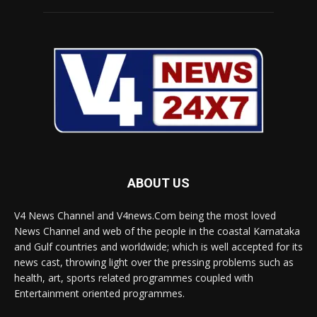
ABOUT US
V4 News Channel and V4news.Com being the most loved
News Channel and web of the people in the coastal Karnataka
and Gulf countries and worldwide; which is well accepted for its
news cast, throwing light over the pressing problems such as
health, art, sports related programmes coupled with
Entertainment oriented programmes.