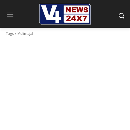
Tags
Mulimajal