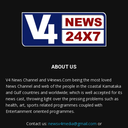
ABOUT US
V4 News Channel and V4news.Com being the most loved
News Channel and web of the people in the coastal Karnataka
and Gulf countries and worldwide; which is well accepted for its
news cast, throwing light over the pressing problems such as
health, art, sports related programmes coupled with
Entertainment oriented programmes.
Contact us:
newsv4media@gmail.com
or