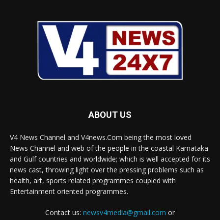
ABOUT US
V4 News Channel and V4news.Com being the most loved
News Channel and web of the people in the coastal Karnataka
and Gulf countries and worldwide; which is well accepted for its
news cast, throwing light over the pressing problems such as
health, art, sports related programmes coupled with
Entertainment oriented programmes.
Contact us:
newsv4media@gmail.com
or