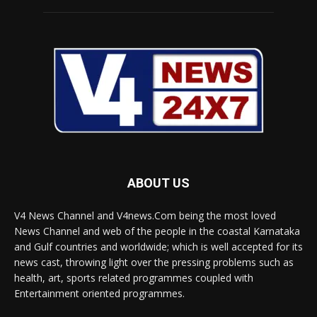
ABOUT US
V4 News Channel and V4news.Com being the most loved
News Channel and web of the people in the coastal Karnataka
and Gulf countries and worldwide; which is well accepted for its
news cast, throwing light over the pressing problems such as
health, art, sports related programmes coupled with
Entertainment oriented programmes.