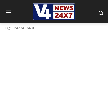
Tags
Patrika bhavana