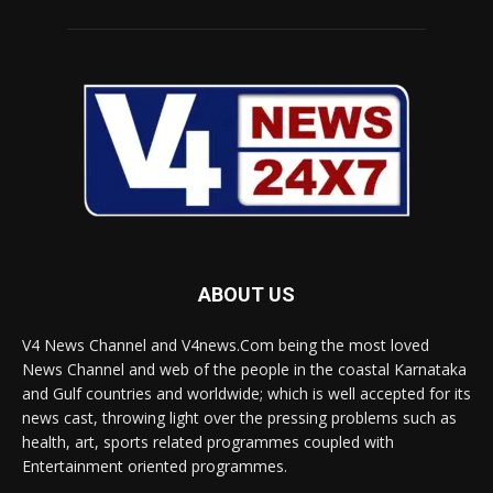
ABOUT US
V4 News Channel and V4news.Com being the most loved
News Channel and web of the people in the coastal Karnataka
and Gulf countries and worldwide; which is well accepted for its
news cast, throwing light over the pressing problems such as
health, art, sports related programmes coupled with
Entertainment oriented programmes.