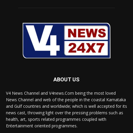
ABOUT US
V4 News Channel and V4news.Com being the most loved
News Channel and web of the people in the coastal Karnataka
and Gulf countries and worldwide; which is well accepted for its
news cast, throwing light over the pressing problems such as
health, art, sports related programmes coupled with
Entertainment oriented programmes.