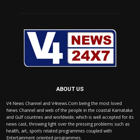
ABOUT US
V4 News Channel and V4news.Com being the most loved
News Channel and web of the people in the coastal Karnataka
and Gulf countries and worldwide; which is well accepted for its
news cast, throwing light over the pressing problems such as
health, art, sports related programmes coupled with
Entertainment oriented programmes.