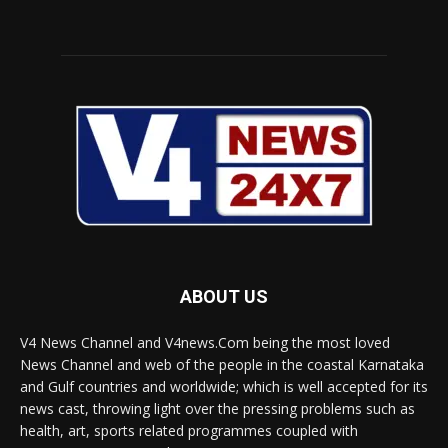
ABOUT US
V4 News Channel and V4news.Com being the most loved
News Channel and web of the people in the coastal Karnataka
and Gulf countries and worldwide; which is well accepted for its
news cast, throwing light over the pressing problems such as
health, art, sports related programmes coupled with