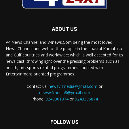
ABOUT US
V4 News Channel and V4news.Com being the most loved
News Channel and web of the people in the coastal Karnataka
and Gulf countries and worldwide; which is well accepted for its
news cast, throwing light over the pressing problems such as
health, art, sports related programmes coupled with
Entertainment oriented programmes.
Contact us:
newsv4media@gmail.com
or
newsv4media8@gmail.com
Phone:
9243301874
or
9243306874
FOLLOW US