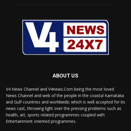
ABOUT US
V4 News Channel and V4news.Com being the most loved
News Channel and web of the people in the coastal Karnataka
and Gulf countries and worldwide; which is well accepted for its
news cast, throwing light over the pressing problems such as
health, art, sports related programmes coupled with
Entertainment oriented programmes.