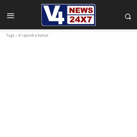
Tags
# rajendra kumar