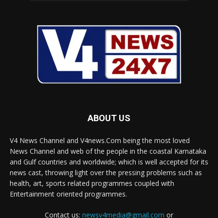
ABOUT US
V4 News Channel and V4news.Com being the most loved
News Channel and web of the people in the coastal Karnataka
and Gulf countries and worldwide; which is well accepted for its
news cast, throwing light over the pressing problems such as
health, art, sports related programmes coupled with
Entertainment oriented programmes.
Contact us:
newsv4media@gmail.com
or