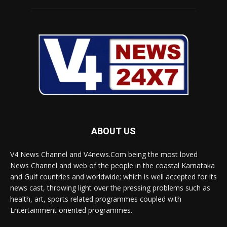
ABOUT US
V4 News Channel and V4news.Com being the most loved
News Channel and web of the people in the coastal Karnataka
and Gulf countries and worldwide; which is well accepted for its
news cast, throwing light over the pressing problems such as
health, art, sports related programmes coupled with
Entertainment oriented programmes.