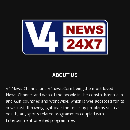
ABOUT US
V4 News Channel and V4news.Com being the most loved
News Channel and web of the people in the coastal Karnataka
and Gulf countries and worldwide; which is well accepted for its
news cast, throwing light over the pressing problems such as
health, art, sports related programmes coupled with
Entertainment oriented programmes.