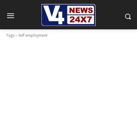
Tags
Self employment