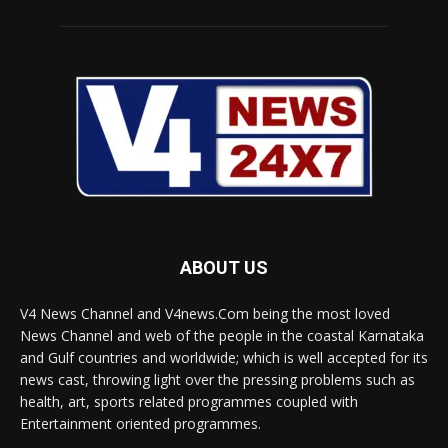
ABOUT US
V4 News Channel and V4news.Com being the most loved
News Channel and web of the people in the coastal Karnataka
and Gulf countries and worldwide; which is well accepted for its
news cast, throwing light over the pressing problems such as
health, art, sports related programmes coupled with
Entertainment oriented programmes.