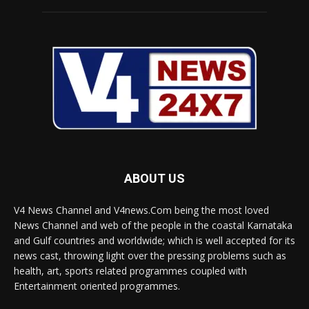
ABOUT US
V4 News Channel and V4news.Com being the most loved
News Channel and web of the people in the coastal Karnataka
and Gulf countries and worldwide; which is well accepted for its
news cast, throwing light over the pressing problems such as
health, art, sports related programmes coupled with
Entertainment oriented programmes.