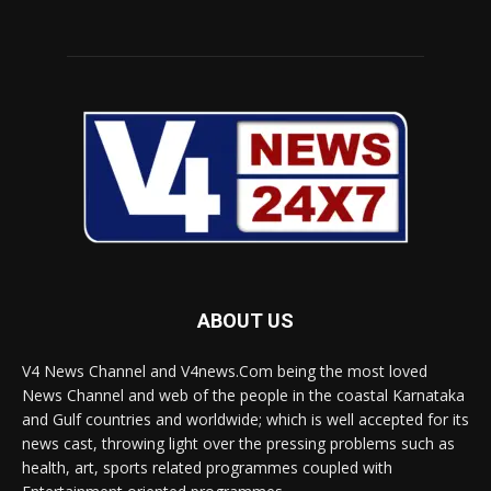
ABOUT US
V4 News Channel and V4news.Com being the most loved
News Channel and web of the people in the coastal Karnataka
and Gulf countries and worldwide; which is well accepted for its
news cast, throwing light over the pressing problems such as
health, art, sports related programmes coupled with