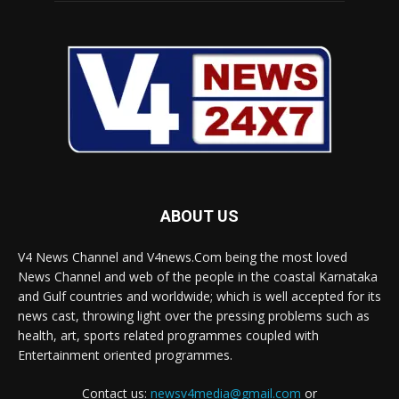
ABOUT US
V4 News Channel and V4news.Com being the most loved
News Channel and web of the people in the coastal Karnataka
and Gulf countries and worldwide; which is well accepted for its
news cast, throwing light over the pressing problems such as
health, art, sports related programmes coupled with
Entertainment oriented programmes.
Contact us:
newsv4media@gmail.com
or