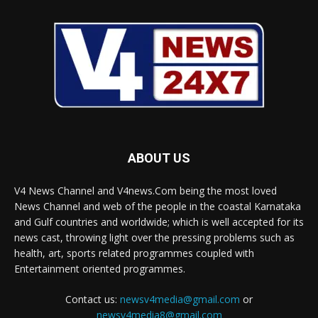
ABOUT US
V4 News Channel and V4news.Com being the most loved
News Channel and web of the people in the coastal Karnataka
and Gulf countries and worldwide; which is well accepted for its
news cast, throwing light over the pressing problems such as
health, art, sports related programmes coupled with
Entertainment oriented programmes.
Contact us:
newsv4media@gmail.com
or
newsv4media8@gmail.com