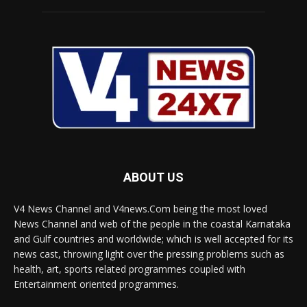
ABOUT US
V4 News Channel and V4news.Com being the most loved
News Channel and web of the people in the coastal Karnataka
and Gulf countries and worldwide; which is well accepted for its
news cast, throwing light over the pressing problems such as
health, art, sports related programmes coupled with
Entertainment oriented programmes.