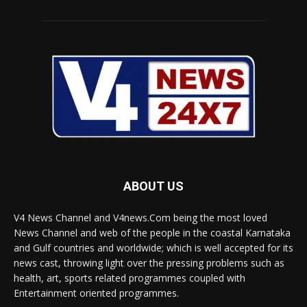
ABOUT US
V4 News Channel and V4news.Com being the most loved
News Channel and web of the people in the coastal Karnataka
and Gulf countries and worldwide; which is well accepted for its
news cast, throwing light over the pressing problems such as
health, art, sports related programmes coupled with
Entertainment oriented programmes.