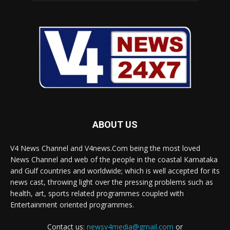
ABOUT US
V4 News Channel and V4news.Com being the most loved
News Channel and web of the people in the coastal Karnataka
and Gulf countries and worldwide; which is well accepted for its
news cast, throwing light over the pressing problems such as
health, art, sports related programmes coupled with
Entertainment oriented programmes.
Contact us:
newsv4media@gmail.com
or