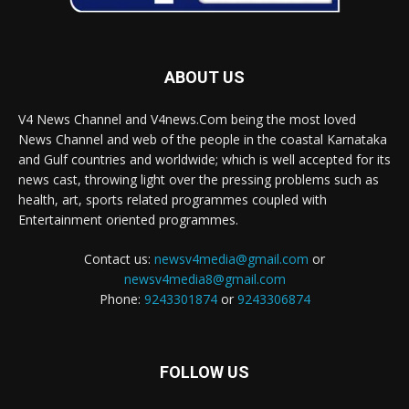
ABOUT US
V4 News Channel and V4news.Com being the most loved
News Channel and web of the people in the coastal Karnataka
and Gulf countries and worldwide; which is well accepted for its
news cast, throwing light over the pressing problems such as
health, art, sports related programmes coupled with
Entertainment oriented programmes.
Contact us:
newsv4media@gmail.com
or
newsv4media8@gmail.com
Phone:
9243301874
or
9243306874
FOLLOW US