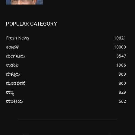
POPULAR CATEGORY
Fresh News
10621
ಕರಾವಳಿ
10000
ಮಂಗಳೂರು
3547
ಉಡುಪಿ
1906
ಪುತ್ತೂರು
969
ಮೂಡಬಿದರೆ
860
ರಾಜ್ಯ
829
ರಾಜಕೀಯ
662