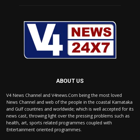
ABOUT US
V4 News Channel and V4news.Com being the most loved
News Channel and web of the people in the coastal Karnataka
and Gulf countries and worldwide; which is well accepted for its
news cast, throwing light over the pressing problems such as
health, art, sports related programmes coupled with
Entertainment oriented programmes.