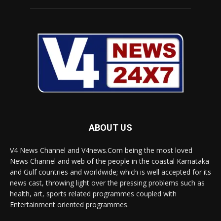
ABOUT US
V4 News Channel and V4news.Com being the most loved
News Channel and web of the people in the coastal Karnataka
and Gulf countries and worldwide; which is well accepted for its
news cast, throwing light over the pressing problems such as
health, art, sports related programmes coupled with
Entertainment oriented programmes.